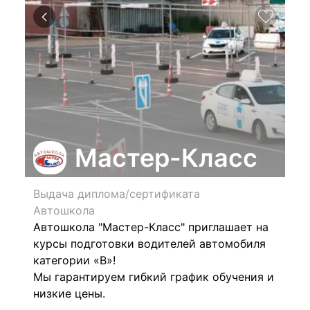
Мастер-Класс
Выдача диплома/сертификата
Автошкола
Автошкола "Мастер-Класс" приглашает на
курсы подготовки водителей автомобиля
категории «В»!
Мы гарантируем
гибкий график обучения и
низкие цены.