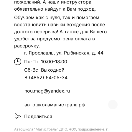
пожеланий. А наши инструктора
обязательно найдут к Вам подход.
Обучаем как с нуля, так и помогаем
восстановить навыки вождения после
долгого перерыва! А также для Вашего
удобства предусмотрена оплата в
рассрочку.
г. Ярославль, ул. Рыбинская, д. 44
Пн-Пт
10:00-18:00
Сб-Вс
Выходной
8 (4852) 64-05-34
nou.mag@yandex.ru
автошколамагистраль.рф
Поделиться
Автошкола "Магистраль" ДПО, ЧОУ, подразделение, г.