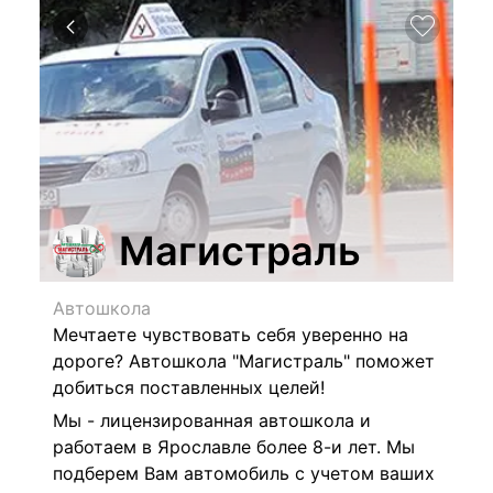
Магистраль
Автошкола
Мечтаете чувствовать себя уверенно на
дороге? Автошкола "Магистраль" поможет
добиться поставленных целей!
Мы - лицензированная автошкола и
работаем в Ярославле более 8-и лет. Мы
подберем Вам автомобиль с учетом ваших