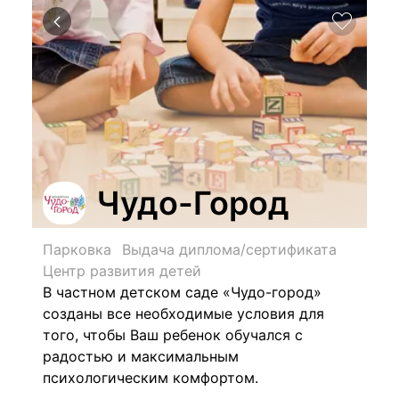
Чудо-Город
Парковка
Выдача диплома/сертификата
Центр развития детей
В частном детском саде «Чудо-город»
созданы все необходимые условия для
того, чтобы Ваш ребенок обучался с
радостью и максимальным
психологическим комфортом.