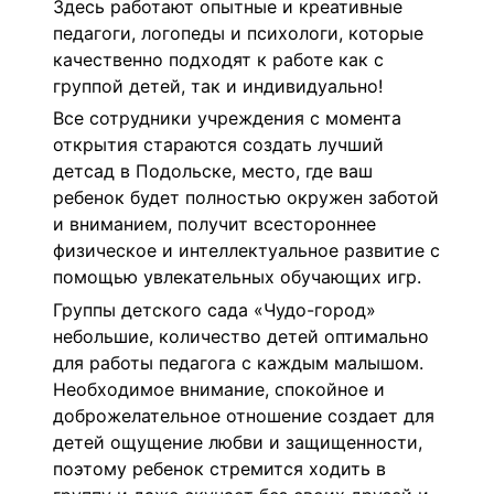
Здесь работают опытные и креативные
педагоги, логопеды и психологи, которые
качественно подходят к работе как с
группой детей, так и индивидуально!
Все сотрудники учреждения с момента
открытия стараются создать лучший
детсад в Подольске, место, где ваш
ребенок будет полностью окружен заботой
и вниманием, получит всестороннее
физическое и интеллектуальное развитие с
помощью увлекательных обучающих игр.
Группы детского сада «Чудо-город»
небольшие, количество детей оптимально
для работы педагога с каждым малышом.
Необходимое внимание, спокойное и
доброжелательное отношение создает для
детей ощущение любви и защищенности,
поэтому ребенок стремится ходить в