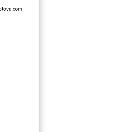
otova.com