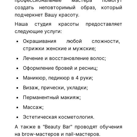
профессиональные мастера помогут
создать неповторимый образ, который
подчеркнет Вашу красоту.
Наша студия красоты предоставляет
следующие услуги:
Окрашивания любой сложности,
стрижки женские и мужские;
Лечение и восстановление волос;
Оформление бровей и ресниц;
Маникюр, педикюр в 4 руки;
Визаж, прически, укладки;
Перманентный макияж;
Массаж;
Эстетическая косметология.
А также в "Beauty Bar" проводят обучения
на brow-мастеров и nail-мастеров.