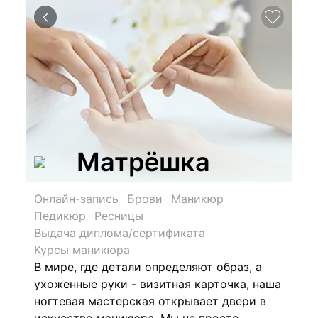
Матрёшка
Онлайн-запись
Брови
Маникюр
Педикюр
Ресницы
Выдача диплома/сертификата
Курсы маникюра
В мире, где детали определяют образ, а
ухоженные руки - визитная карточка, наша
ногтевая мастерская открывает двери в