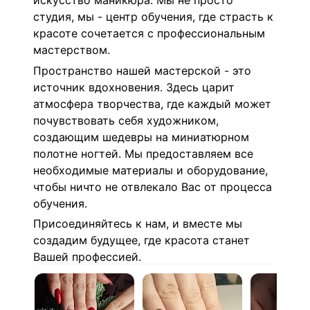
искусство маникюра. Мы не просто
студия, мы - центр обучения, где страсть к
красоте сочетается с профессиональным
мастерством.
Пространство нашей мастерской - это
источник вдохновения. Здесь царит
атмосфера творчества, где каждый может
почувствовать себя художником,
создающим шедевры на миниатюрном
полотне ногтей. Мы предоставляем все
необходимые материалы и оборудование,
чтобы ничто не отвлекало Вас от процесса
обучения.
Присоединяйтесь к нам, и вместе мы
создадим будущее, где красота станет
Вашей профессией.