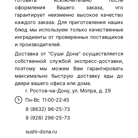
готовить исключительно после
оформления Вашего заказа, что
гарантирует неизменно высокое качество
каждого заказа. Для приготовления наших
блюд мы используем только качественные
ингредиенты от проверенных поставщиков
и производителей.
Доставка от "Суши Дона" осуществляется
собственной службой экспресс-доставки,
поэтому мы можем Вам гарантировать
максимально быструю доставку еды до
двери вашего офиса или дома.
г. Ростов-на-Дону, ул. Мопра, д. 29
Пн-Вс
11:00-22:45
8 (8632) 96-25-73
8 (928) 296-25-73
sushi-dona.ru