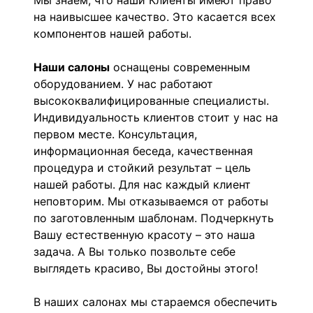
Мы знаем, что наши Клиенты имеют право
на наивысшее качество. Это касается всех
компонентов нашей работы.
Наши салоны
оснащены современным
оборудованием. У нас работают
высококвалифицированные специалисты.
Индивидуальность клиентов стоит у нас на
первом месте. Консультация,
информационная беседа, качественная
процедура и стойкий результат – цель
нашей работы. Для нас каждый клиент
неповторим. Мы отказываемся от работы
по заготовленным шаблонам. Подчеркнуть
Вашу естественную красоту – это наша
задача. А Вы только позвольте себе
выглядеть красиво, Вы достойны этого!
В наших салонах мы стараемся обеспечить