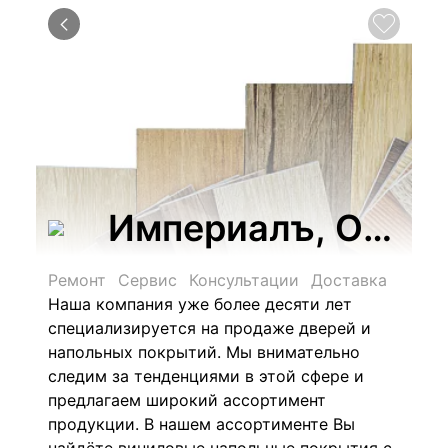
Империалъ, ООО, 
Ремонт
Сервис
Консультации
Доставка
Наша компания уже более десяти лет
специализируется на продаже дверей и
напольных покрытий. Мы внимательно
следим за тенденциями в этой сфере и
предлагаем широкий ассортимент
продукции. В нашем ассортименте Вы