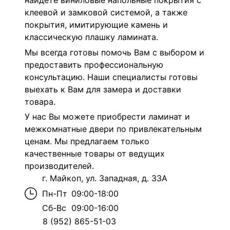
найдёте виниловые напольные покрытия с
клеевой и замковой системой, а также
покрытия, имитирующие камень и
классическую плашку ламината.
Мы всегда готовы помочь Вам с выбором и
предоставить профессиональную
консультацию. Наши специалисты готовы
выехать к Вам для замера и доставки
товара.
У нас Вы можете приобрести ламинат и
межкомнатные двери по привлекательным
ценам. Мы предлагаем только
качественные товары от ведущих
производителей.
г. Майкоп, ул. Западная, д. 33А
Пн-Пт
09:00-18:00
Сб-Вс
09:00-16:00
8 (952) 865-51-03