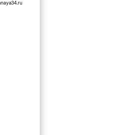
hnaya34.ru