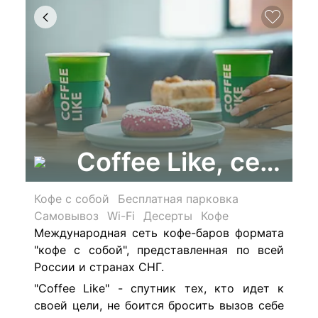
Coffee Like, сеть 
Кофе с собой
Бесплатная парковка
Самовывоз
Wi-Fi
Десерты
Кофе
Международная сеть кофе-баров формата
"кофе с собой", представленная по всей
России и странах СНГ.
"Coffee Like" - спутник тех, кто идет к
своей цели, не боится бросить вызов себе