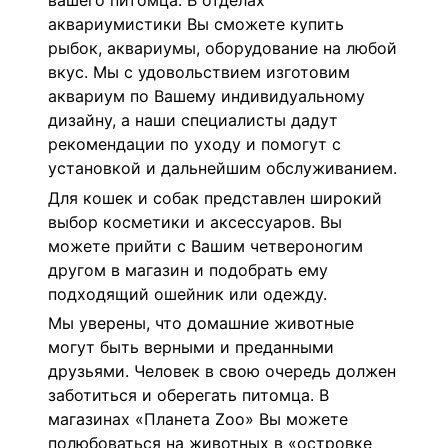
вашего питомца. В отделах
аквариумистики Вы сможете купить
рыбок, аквариумы, оборудование на любой
вкус. Мы с удовольствием изготовим
аквариум по Вашему индивидуальному
дизайну, а наши специалисты дадут
рекомендации по уходу и помогут с
установкой и дальнейшим обслуживанием.
Для кошек и собак представлен широкий
выбор косметики и аксессуаров. Вы
можете прийти с Вашим четвероногим
другом в магазин и подобрать ему
подходящий ошейник или одежду.
Мы уверены, что домашние животные
могут быть верными и преданными
друзьями. Человек в свою очередь должен
заботиться и оберегать питомца. В
магазинах «Планета Zoo» Вы можете
полюбоваться на животных в «островке