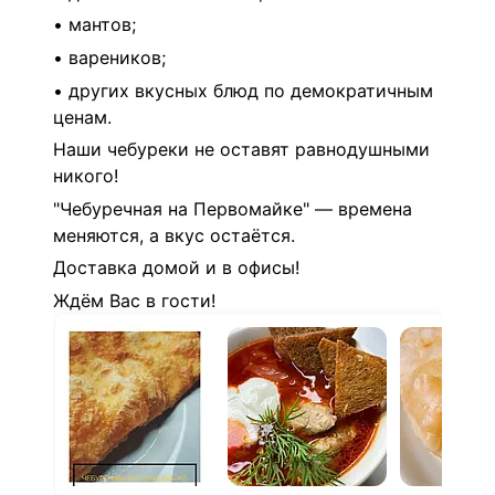
• мантов;
• вареников;
• других вкусных блюд по демократичным
ценам.
Наши чебуреки не оставят равнодушными
никого!
"Чебуречная на Первомайке" — времена
меняются, а вкус остаётся.
Доставка домой и в офисы!
Ждём Вас в гости!