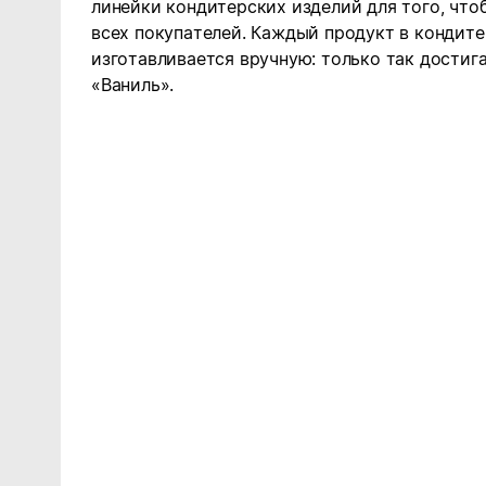
линейки кондитерских изделий для того, что
всех покупателей. Каждый продукт в кондит
изготавливается вручную: только так достиг
«Ваниль».