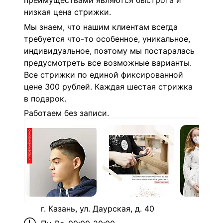
преимуществами являются быстрота и
низкая цена стрижки.
Мы знаем, что нашим клиентам всегда
требуется что-то особенное, уникальное,
индивидуальное, поэтому мы постаралась
предусмотреть все возможные варианты.
Все стрижки по единой фиксированной
цене 300 рублей. Каждая шестая стрижка
в подарок.
Работаем без записи.
г. Казань, ул. Даурская, д. 40