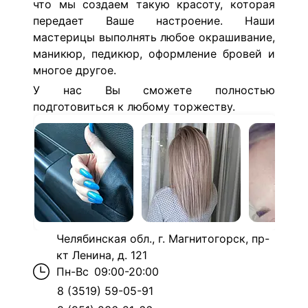
что мы создаем такую красоту, которая
передает Ваше настроение. Наши
мастерицы выполнять любое окрашивание,
маникюр, педикюр, оформление бровей и
многое другое.
У нас Вы сможете полностью
подготовиться к любому торжеству.
Челябинская обл., г. Магнитогорск, пр-
кт Ленина, д. 121
Пн-Вс
09:00-20:00
8 (3519) 59-05-91