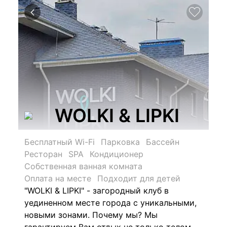
WOLKI & LIPKI
Бесплатный Wi-Fi
Парковка
Бассейн
Ресторан
SPA
Кондиционер
Собственная ванная комната
Оплата на месте
Подходит для детей
"WOLKI & LIPKI" - загородный клуб в
уединенном месте города с уникальными,
новыми зонами. Почему мы? Мы