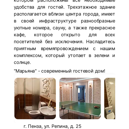
котором расположены все необходимые
удобства для гостей. Трехэтажное здание
располагается вблизи центра города, имеет
в своей инфраструктуре разнообразные
уютные номера, сауну, а также прекрасное
кафе, которое открыто для всех
посетителей без исключения. Насладитесь
приятным времяпровождением с нашим
комплексом, который утопает в зелени и
солнце.
"Марьяна" - современный гостевой дом!
г. Пенза, ул. Репина, д. 25