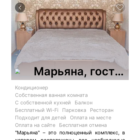
Марьяна, гостево
Кондиционер
Собственная ванная комната
С собственной кухней
Балкон
Бесплатный Wi-Fi
Парковка
Ресторан
Подходит для детей
Оплата на месте
Оплата на сайте
Бесплатная отмена
"Марьяна" – это полноценный комплекс, в