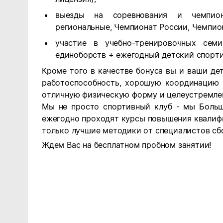
выезды на соревнования и чемпион
региональные, Чемпионат России, Чемпио
участие в учебно-тренировочных сем
единоборств + ежегодный детский спорти
Кроме того в качестве бонуса вы и ваши де
работоспособность, хорошую координацию 
отличную физическую форму и целеустремле
Мы не просто спортивный клуб - мы Больш
ежегодно проходят курсы повышения квалиф
только лучшие методики от специалистов сб
Ждем Вас на бесплатном пробном занятии!