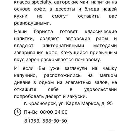
класса specialty, авторские чаи, напитки на
основе кофе, а десерты и блюда нашей
кухни не смогут оставить вас
равнодушными.
Наши бариста готовят классические
напитки, создают авторские рафы и
владеют альтернативными методами
заваривания кофе. Кажущийся привычным
вкус зерен раскрывается по-новому.
И если Вы уже заглянули на чашку
капучино, расположились на мягком
диване в одном из элегантных залов, не
откажите себе в удовольствии
попробовать десерт и закуски.
г. Красноярск, ул. Карла Маркса, д. 95
Пн-Вс
08:00-24:00
8 (953) 588-30-30