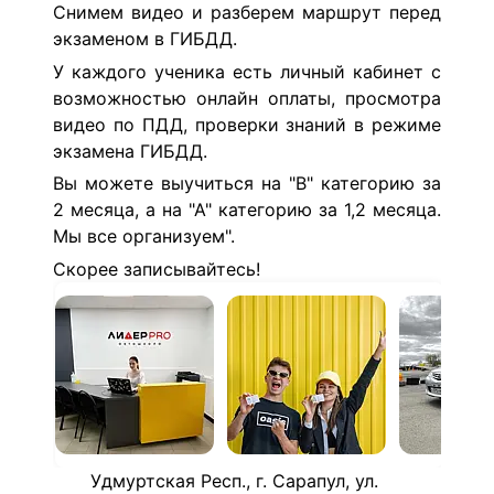
Снимем видео и разберем маршрут перед
экзаменом в ГИБДД.
У каждого ученика есть личный кабинет с
возможностью онлайн оплаты, просмотра
видео по ПДД, проверки знаний в режиме
экзамена ГИБДД.
Вы можете выучиться на "В" категорию за
2 месяца, а на "А" категорию за 1,2 месяца.
Мы все организуем".
Скорее записывайтесь!
Удмуртская Респ., г. Сарапул, ул.