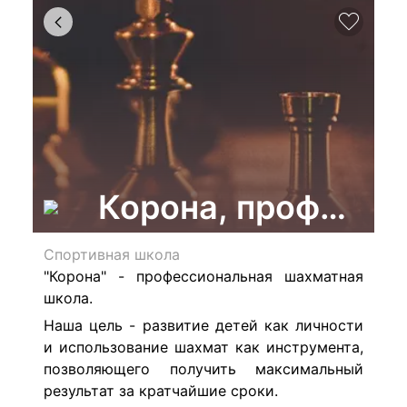
Корона, професси
Спортивная школа
"Корона" - профессиональная шахматная
школа.
Наша цель - развитие детей как личности
и использование шахмат как инструмента,
позволяющего получить максимальный
результат за кратчайшие сроки.