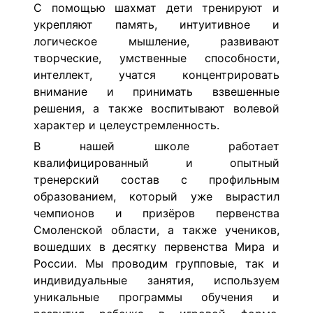
С помощью шахмат дети тренируют и
укрепляют память, интуитивное и
логическое мышление, развивают
творческие, умственные способности,
интеллект, учатся концентрировать
внимание и принимать взвешенные
решения, а также воспитывают волевой
характер и целеустремленность.
В нашей школе работает
квалифицированный и опытный
тренерский состав с профильным
образованием, который уже вырастил
чемпионов и призёров первенства
Смоленской области, а также учеников,
вошедших в десятку первенства Мира и
России.
Мы проводим групповые, так и
индивидуальные занятия,
используем
уникальные программы обучения и