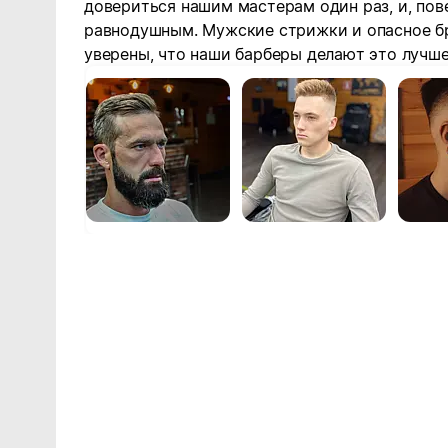
довериться нашим мастерам один раз, и, пов
равнодушным. Мужские стрижки и опасное бр
уверены, что наши барберы делают это лучше