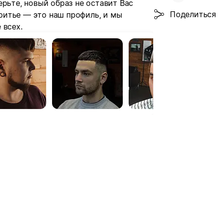
ерьте, новый образ не оставит Вас
Поделиться
итье — это наш профиль, и мы
 всех.