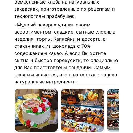
ремесленные хлеба на натуральных
заквасках, приготовленные по рецептам и
технологиям прабабушек.
«Мудрый пекарь» удивит своим
ассортиментом: сладкие, сытные слоеные
изделия, торты. Капкейки и десерты в
стаканчиках из шоколада с 70%
содержанием какао. А если Вы хотите
сытно и быстро перекусить, то специально
для Вас приготовлены сэндвичи. Самым
главным является, что в их составе только
натуральные ингредиенты.