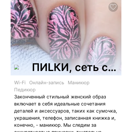
ПИLКИ, сеть студ
Wi-Fi
Онлайн-запись
Маникюр
Педикюр
Законченный стильный женский образ
включает в себя идеальные сочетания
деталей и аксессуаров, таких как сумочка,
украшения, телефон, записанная книжка и,
конечно, - маникюр. Мы следим за