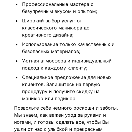
Профессиональные мастера с
безупречным вкусом и опытом;
Широкий выбор услуг: от
классического маникюра до
креативного дизайна;
Использование только качественных и
безопасных материалов;
Уютная атмосфера и индивидуальный
подход к каждому клиенту;
Специальное предложение для новых
клиентов. Запишитесь на первую
процедуру и получите скидку на
маникюр или педикюр!
Позвольте себе немного роскоши и заботы.
Мы знаем, как важен уход за руками и
ногами, и готовы сделать все, чтобы Вы
ушли от нас с улыбкой и прекрасным