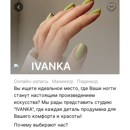
IVANKA
Онлайн-запись
Маникюр
Педикюр
Вы ищете идеальное место, где Ваши ногти
станут настоящим произведением
искусства? Мы рады представить студию
"IVANKA", где каждая деталь продумана для
Вашего комфорта и красоты!
Почему выбирают нас?