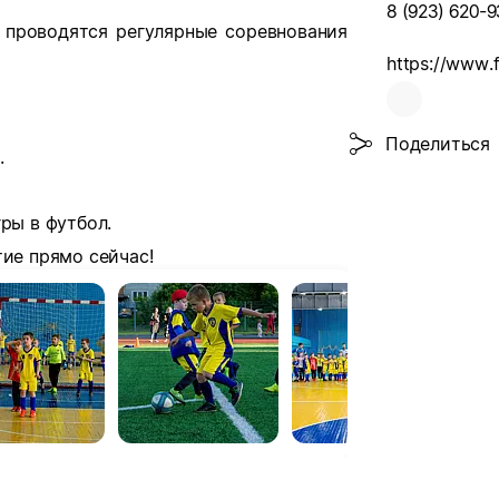
8 (923) 620-9
, проводятся регулярные соревнования
https://www.f
Поделиться
.
ры в футбол.
тие прямо сейчас!