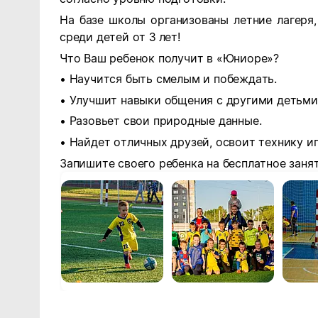
На базе школы организованы летние лагеря
среди детей от 3 лет!
Что Ваш ребенок получит в «Юниоре»?
• Научится быть смелым и побеждать.
• Улучшит навыки общения с другими детьми
• Разовьет свои природные данные.
• Найдет отличных друзей, освоит технику иг
Запишите своего ребенка на бесплатное заня