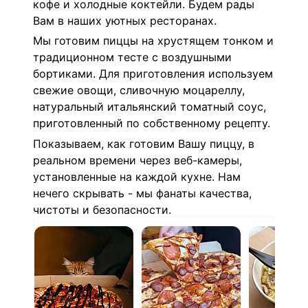
кофе и холодные коктейли. Будем рады
Вам в наших уютных ресторанах.
Мы готовим пиццы на хрустящем тонком и
традиционном тесте с воздушными
бортиками. Для приготовления используем
свежие овощи, сливочную моцареллу,
натуральный итальянский томатный соус,
приготовленный по собственному рецепту.
Показываем, как готовим Вашу пиццу, в
реальном времени через веб-камеры,
установленные на каждой кухне. Нам
нечего скрывать - мы фанаты качества,
чистоты и безопасности.