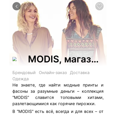
MODIS, магазин 
Брендовый
Онлайн-заказ
Доставка
Одежда
Не знаете, где найти модные принты и
фасоны за разумные деньги – коллекция
"MODIS" славится топовыми хитами,
разлетающимися как горячие пирожки.
В "MODIS" есть всё, всегда и для всех – от