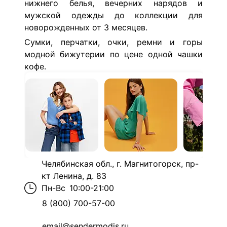
нижнего белья, вечерних нарядов и
мужской одежды до коллекции для
новорожденных от 3 месяцев.
Сумки, перчатки, очки, ремни и горы
модной бижутерии по цене одной чашки
кофе.
Челябинская обл., г. Магнитогорск, пр-
кт Ленина, д. 83
Пн-Вс
10:00-21:00
8 (800) 700-57-00
email@sendermodis.ru