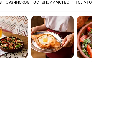
 грузинское гостеприимство - то, что