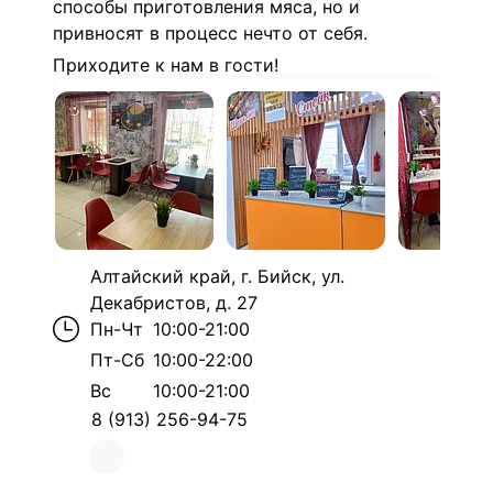
способы приготовления
мяса
, но и
привносят в процесс нечто от себя.
Приходите к нам в гости!
Алтайский край, г. Бийск, ул.
Декабристов, д. 27
Пн-Чт
10:00-21:00
Пт-Сб
10:00-22:00
Вс
10:00-21:00
8 (913) 256-94-75