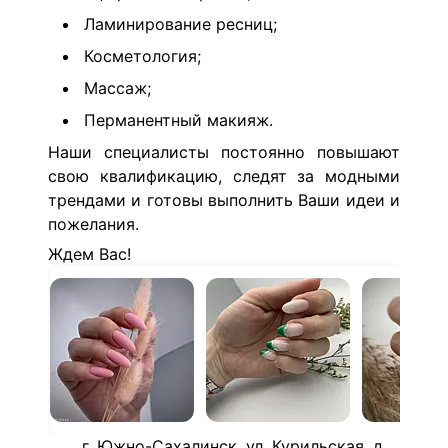
Ламинирование ресниц;
Косметология;
Массаж;
Перманентный макияж.
Наши специалисты постоянно повышают
свою квалификацию, следят за модными
трендами и готовы выполнить Ваши идеи и
пожелания.
Ждем Вас!
г. Южно-Сахалинск, ул. Курильская, д.