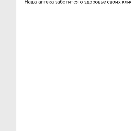
Наша аптека заботится о здоровье своих кли