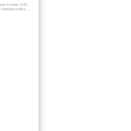
ая Аптека, ООО,
. Новороссийск,