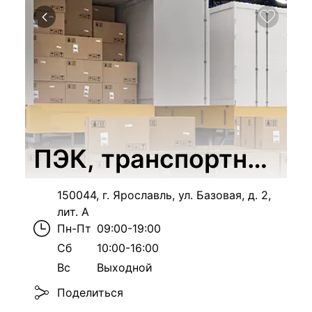
ПЭК, транспортная к
150044, г. Ярославль, ул. Базовая, д. 2,
лит. А
Пн-Пт
09:00-19:00
Сб
10:00-16:00
Вс
Выходной
Поделиться