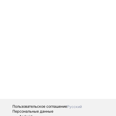
Пользовательское соглашение
Русский
Персональные данные