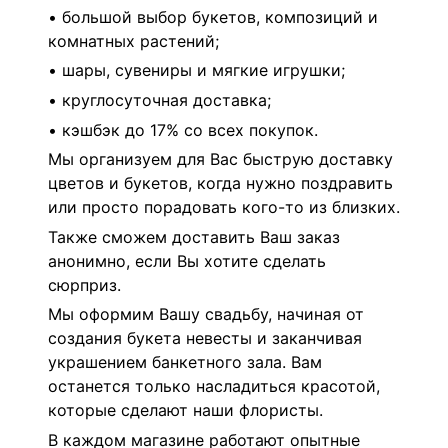
• большой выбор букетов, композиций и
комнатных растений;
• шары, сувениры и мягкие игрушки;
• круглосуточная доставка;
• кэшбэк до 17% со всех покупок.
Мы организуем для Вас быструю доставку
цветов и букетов, когда нужно поздравить
или просто порадовать кого-то из близких.
Также сможем доставить Ваш заказ
анонимно, если Вы хотите сделать
сюрприз.
Мы оформим Вашу свадьбу, начиная от
создания букета невесты и заканчивая
украшением банкетного зала. Вам
останется только насладиться красотой,
которые сделают наши флористы.
В каждом магазине работают опытные