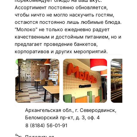
порекомендует блюдо на Ваш вкус.
Ассортимент постоянно обновляется,
чтобы ничто не могло наскучить гостям,
остаются постоянно лишь любимые блюда.
"Молоко" не только ежедневно радует
качественным и достойным питанием, но и
предлагает проведение банкетов,
корпоративов и других мероприятий.
Архангельская обл., г. Северодвинск,
Беломорский пр-кт, д. 3, оф. 4
8 (8184) 56-01-91