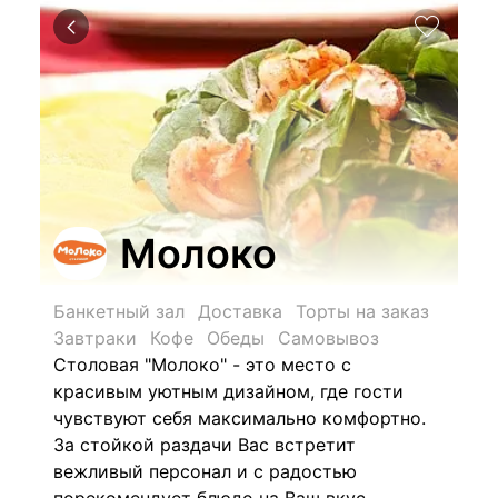
Молоко
Банкетный зал
Доставка
Торты на заказ
Завтраки
Кофе
Обеды
Самовывоз
Столовая "Молоко" - это место с
красивым уютным дизайном, где гости
чувствуют себя максимально комфортно.
За стойкой раздачи Вас встретит
вежливый персонал и с радостью