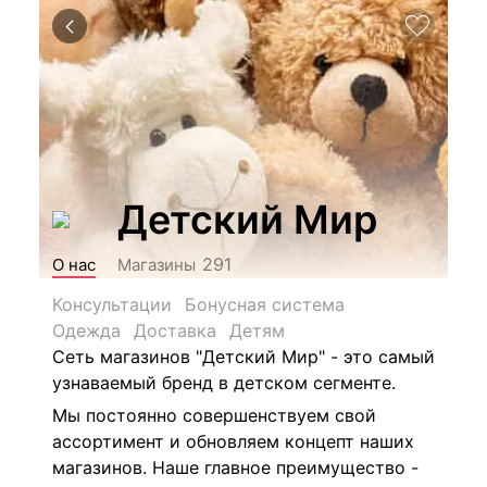
Детский Мир
291
О нас
Магазины
Консультации
Бонусная система
Одежда
Доставка
Детям
Сеть магазинов "Детский Мир" - это самый
узнаваемый бренд в детском сегменте.
Мы постоянно совершенствуем свой
ассортимент и обновляем концепт наших
магазинов. Наше главное преимущество -