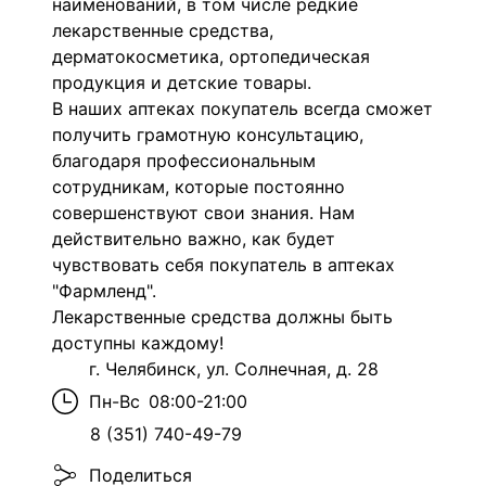
наименований, в том числе редкие
лекарственные средства,
дерматокосметика, ортопедическая
продукция и детские товары.
В наших аптеках покупатель всегда сможет
получить грамотную консультацию,
благодаря профессиональным
сотрудникам, которые постоянно
совершенствуют свои знания. Нам
действительно важно, как будет
чувствовать себя покупатель в аптеках
"Фармленд".
Лекарственные средства должны быть
доступны каждому!
г. Челябинск, ул. Солнечная, д. 28
Пн-Вс
08:00-21:00
8 (351) 740-49-79
Поделиться