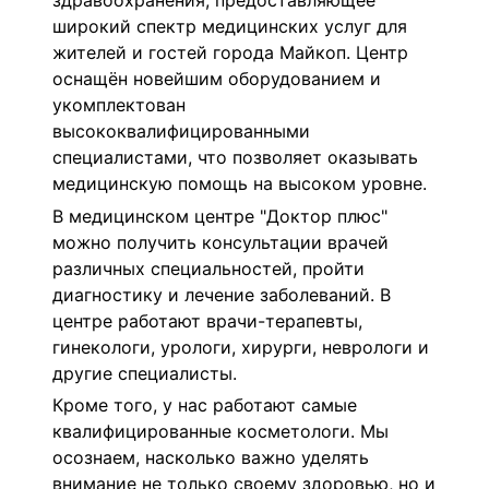
здравоохранения, предоставляющее
широкий спектр медицинских услуг для
жителей и гостей города Майкоп. Центр
оснащён новейшим оборудованием и
укомплектован
высококвалифицированными
специалистами, что позволяет оказывать
медицинскую помощь на высоком уровне.
В медицинском центре "Доктор плюс"
можно получить консультации врачей
различных специальностей, пройти
диагностику и лечение заболеваний. В
центре работают врачи-терапевты,
гинекологи, урологи, хирурги, неврологи и
другие специалисты.
Кроме того, у нас работают самые
квалифицированные косметологи. Мы
осознаем, насколько важно уделять
внимание не только своему здоровью, но и