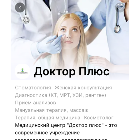
Доктор Плюс
Стоматология
Женская консультация
Диагностика (КТ, МРТ, УЗИ, рентген)
Прием анализов
Мануальная терапия, массаж
Терапия, общая медицина
Косметолог
Медицинский центр "Доктор плюс" - это
современное учреждение