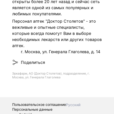
открыты более 20 лет назад и сейчас сеть
является одной из самых популярных и
любимых покупателями.
Персонал аптек "Доктор Столетов" - это
вежливые и опытные специалисты,
которые всегда помогут Вам в выборе
необходимых лекарств или других товаров
аптек.
г. Москва, ул. Генерала Глаголева, д. 14
Поделиться
Эркафарм, АО (Доктор Столетов), подразделение, г.
Москва, ул. Генерала Глаголева
Пользовательское соглашение
Русский
Персональные данные