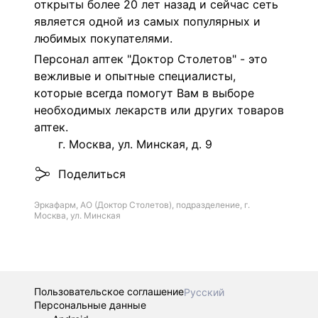
открыты более 20 лет назад и сейчас сеть
является одной из самых популярных и
любимых покупателями.
Персонал аптек "Доктор Столетов" - это
вежливые и опытные специалисты,
которые всегда помогут Вам в выборе
необходимых лекарств или других товаров
аптек.
г. Москва, ул. Минская, д. 9
Поделиться
Эркафарм, АО (Доктор Столетов), подразделение, г.
Москва, ул. Минская
Пользовательское соглашение
Русский
Персональные данные