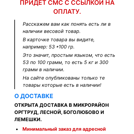
ПРИДЕТ СМС С ССЫЛКОЙ НА
ОПЛАТУ.
Расскажем вам как понять есть ли в
наличии весовой товар.
В карточке товара вы видите,
например: 53 *100 гр.
Это значит, простым языком, что есть
53 по 100 грамм, то есть 5 кг и 300
грамм в наличии.
На сайте опубликованы только те
товары которые есть в наличии!
О ДОСТАВКЕ
ОТКРЫТА ДОСТАВКА В МИКРОРАЙОН
ОРГТРУД, ЛЕСНОЙ, БОГОЛЮБОВО И
ЛЕМЕШКИ.
Минимальный заказ для адресной