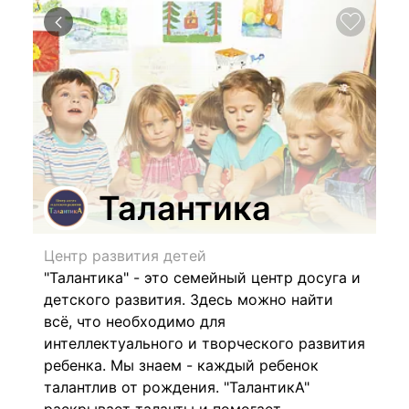
Талантика
Центр развития детей
"Талантика" - это семейный центр досуга и
детского развития. Здесь можно найти
всё, что необходимо для
интеллектуального и творческого развития
ребенка. Мы знаем - каждый ребенок
талантлив от рождения. "ТалантикА"