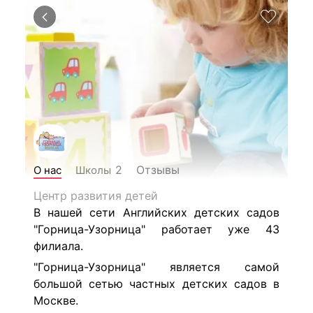
Отзывы
2
О нас
Школы
Центр развития детей
В нашей сети Английских детских садов
"Горница-Узорница" работает уже 43
филиала.
"Горница-Узорница" является самой
большой сетью частных детских садов в
Москве.