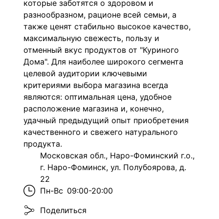
которые заботятся о здоровом и
разнообразном, рационе всей семьи, а
также ценят стабильно высокое качество,
максимальную свежесть, пользу и
отменный вкус продуктов от "Куриного
Дома". Для наиболее широкого сегмента
целевой аудитории ключевыми
критериями выбора магазина всегда
являются: оптимальная цена, удобное
расположение магазина и, конечно,
удачный предыдущий опыт приобретения
качественного и свежего натурального
продукта.
Московская обл., Наро-Фоминский г.о.,
г. Наро-Фоминск, ул. Полубоярова, д.
22
Пн-Вс
09:00-20:00
Поделиться