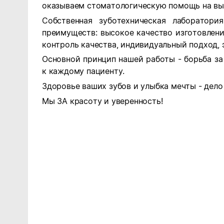
оказываем стоматологическую помощь на вы
Собственная зуботехническая лаборатор
преимуществ:
высокое качество изготовлени
контроль качества,
индивидуальный подход,
Основной принцип нашей работы - борьба з
к каждому пациенту.
Здоровье ваших зубов и улыбка мечты - дел
Мы ЗА красоту и уверенность
!