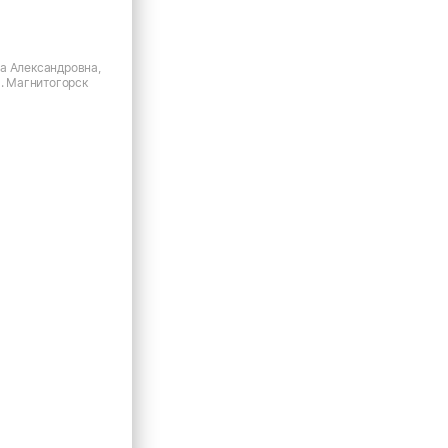
а Александровна,
г. Магнитогорск