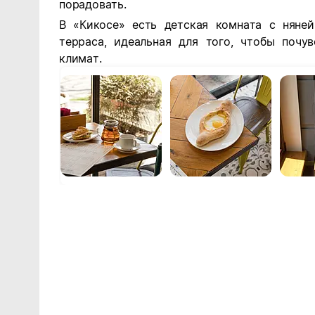
порадовать.
В «Кикосе» есть детская комната с няней
терраса, идеальная для того, чтобы поч
климат.