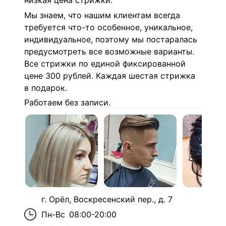
низкая цена стрижки.
Мы знаем, что нашим клиентам всегда
требуется что-то особенное, уникальное,
индивидуальное, поэтому мы постаралась
предусмотреть все возможные варианты.
Все стрижки по единой фиксированной
цене 300 рублей. Каждая шестая стрижка
в подарок.
Работаем без записи.
г. Орёл, Воскресенский пер., д. 7
Пн-Вс
08:00-20:00