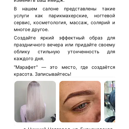
изменить Ваш имидж.
В нашем салоне представлены такие
услуги как парикмахерские, ногтевой
сервис, косметология, массаж, солярий и
многое другое.
Создайте яркий эффектный образ для
праздничного вечера или придайте своему
облику стильную утонченность для
каждого дня.
"Марафет" — это место, где создаётся
красота. Записывайтесь!